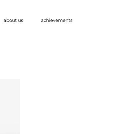
about us
achievements