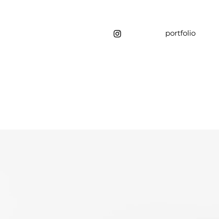
portfolio