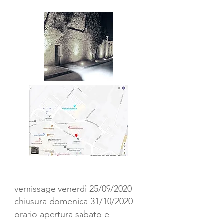
_vernissage venerdì 25/09/2020
_chiusura domenica 31/10/2020
_orario apertura sabato e