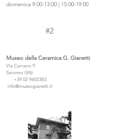
domenica 9:00-13:00 | 15:00-19:00
#2
Museo della Ceramica G. Gianetti
Via Carcano 9
Saronno (VA)
+39 02 9602383
info@museogianetti.it