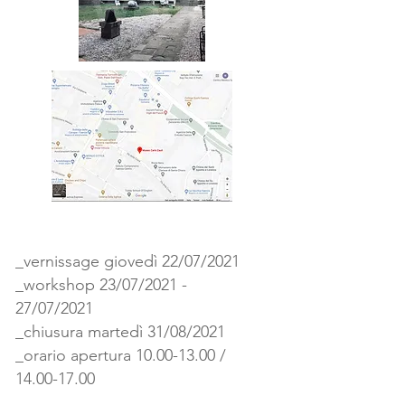
_vernissage giovedì 22/07/2021
_workshop 23/07/2021 -
27/07/2021
_chiusura martedì 31/08/2021
_orario apertura
10.00-13.00
/
14.00-17.00