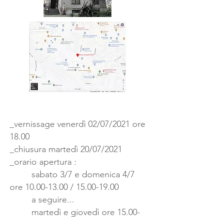
_vernissage venerdì 02/07/2021 ore
18.00
_chiusura martedì 20/07/2021
_orario apertura :
sabato 3/7 e domenica 4/7
ore 10.00-13.00 / 15.00-19.00
a seguire...
martedì e giovedì ore 15.00-