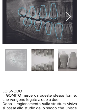
LO SNODO
Il GOMITO nasce da queste stesse forme,
che vengono legate a due a due.
Dopo il ragionamento sulla struttura visiva
si passa allo studio dello snodo che unisce