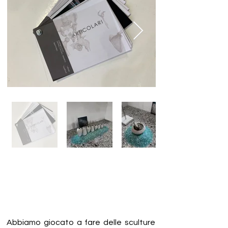
Abbiamo giocato a fare delle sculture