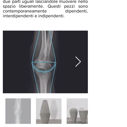
due parti uguali lasciandole muovere nello
spazio liberamente. Questi pezzi sono
contemporaneamente dipendenti,
interdipendenti e indipendenti.