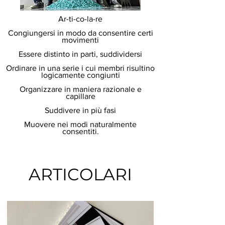
Ar-ti-co-la-re
Congiungersi in modo da consentire certi
movimenti
Essere distinto in parti, suddividersi
Ordinare in una serie i cui membri risultino
logicamente congiunti
Organizzare in maniera razionale e
capillare
Suddivere in più fasi
Muovere nei modi naturalmente
consentiti.
ARTICOLARI